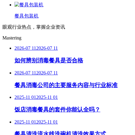
餐具包装机
眼观行业热点，掌握企业资讯
Mastering
2026-07 11
2026-07 11
如何辨别消毒餐具是否合格
2026-07 11
2026-07 11
餐具消毒公司的主要服务内容与行业标准
2025-11 01
2025-11 01
饭店消毒餐具的套件你能认全吗？
2025-11 01
2025-11 01
餐具清洗流水线洗碗机清洗效果方式