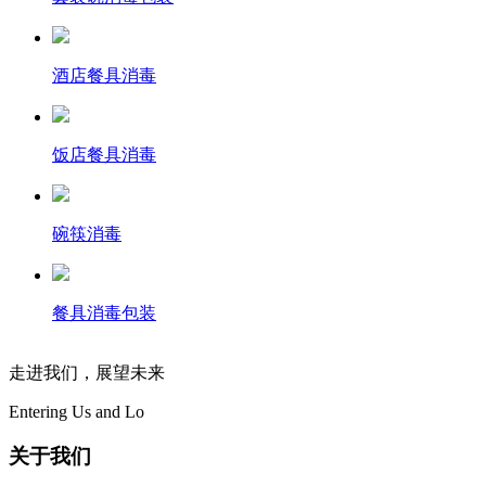
酒店餐具消毒
饭店餐具消毒
碗筷消毒
餐具消毒包装
走进我们，展望未来
Entering Us and Lo
关于我们