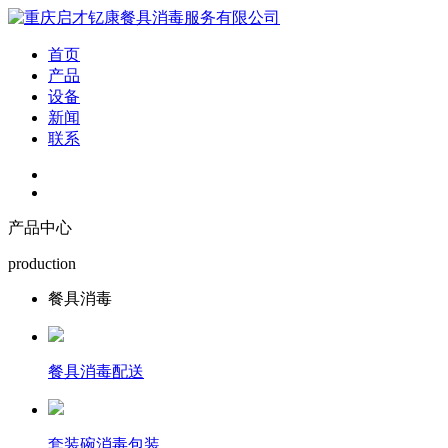
首页
产品
设备
新闻
联系
产品中心
production
餐具消毒
餐具消毒配送
套装碗消毒包装